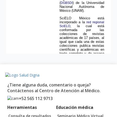
¿Tiene alguna duda, comentario o queja?
Contáctenos al Centro de Atención al Médico.
+52 565 112 9713
Herramientas
Educación médica
Consulta de resultados
Seminario Médico Virtual