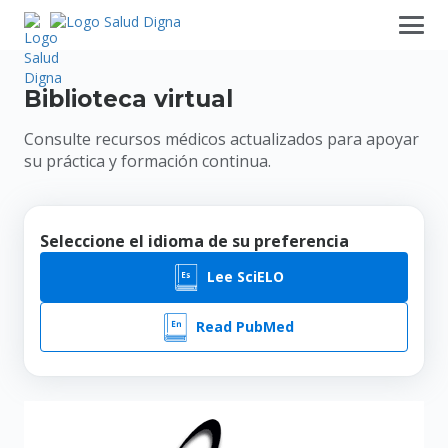
Biblioteca virtual
Consulte recursos médicos actualizados para apoyar
su práctica y formación continua.
Seleccione el idioma de su preferencia
Lee SciELO
Read PubMed